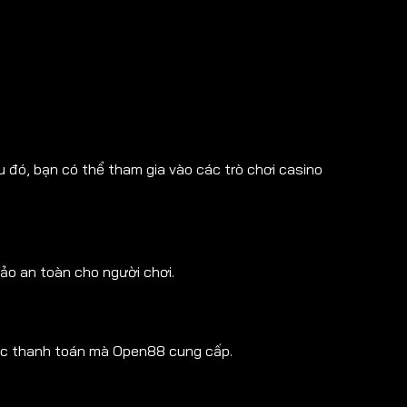
.
u đó, bạn có thể tham gia vào các trò chơi casino
ảo an toàn cho người chơi.
hức thanh toán mà Open88 cung cấp.