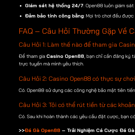
Giám sát hệ thống 24/7
: Open88 luôn giám sát 
Đảm bảo tính công bằng
: Mọi trò chơi đều được
FAQ – Câu Hỏi Thường Gặp Về 
Câu Hỏi 1: Làm thế nào để tham gia Casi
Để tham gia
Casino Open88
, bạn chỉ cần đăng ký t
trực tuyến mà mình yêu thích.
Câu Hỏi 2: Casino Open88 có thực sự chơ
Có. Open88 sử dụng các công nghệ bảo mật tiên tiến
Câu Hỏi 3: Tôi có thể rút tiền từ các kho
Có. Sau khi hoàn thành các yêu cầu đặt cược, bạn c
>>
Đá Gà Open88
– Trải Nghiệm Cá Cược Đá Gà