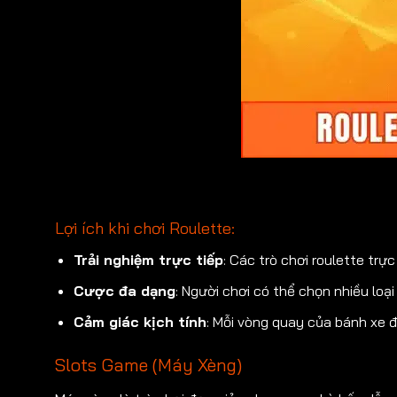
Lợi ích khi chơi Roulette:
Trải nghiệm trực tiếp
: Các trò chơi roulette trự
Cược đa dạng
: Người chơi có thể chọn nhiều loạ
Cảm giác kịch tính
: Mỗi vòng quay của bánh xe đ
Slots Game (Máy Xèng)