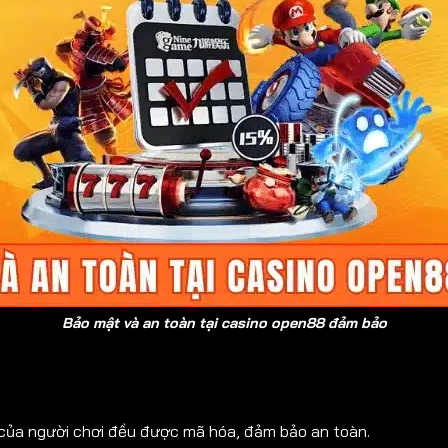
Bảo mật và an toàn tại casino open88 đảm bảo
ệu của người chơi đều được mã hóa, đảm bảo an toàn.