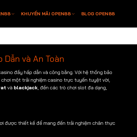
EN88
KHUYẾN MÃI OPEN88
BLOG OPEN88
p Dẫn và An Toàn
casino đầy hấp dẫn và công bằng. Với hệ thống bảo
chơi một trải nghiệm casino trực tuyến tuyệt vời,
rat
và
blackjack
, đến các trò chơi slot đa dạng,
chơi được thiết kế để mang đến trải nghiệm chân thực