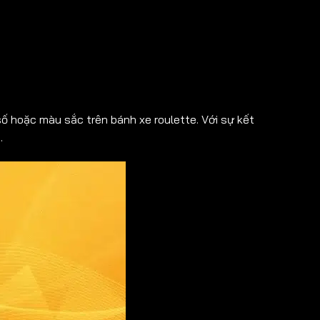
số hoặc màu sắc trên bánh xe roulette. Với sự kết
.