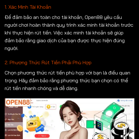
1. Xác Minh Tài Khoản
Để đảm bảo an toàn cho tài khoản, Open88 yêu cầu
người chơi hoàn thành quy trình xác minh tài khoản trước
khi thực hiện rút tiền. Việc xác minh tài khoản sẽ giúp
đảm bảo rằng giao dịch của bạn được thực hiện đúng
người.
2. Phương Thức Rút Tiền Phải Phù Hợp
Chọn phương thức rút tiền phù hợp với bạn là điều quan
trọng. Hãy đảm bảo rằng phương thức bạn chọn có thể
rút tiền nhanh chóng và dễ dàng.