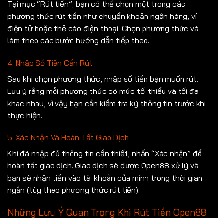
Tại mục “Rút tiền”, bạn có thể chọn một trong các
phương thức rút tiền như chuyển khoản ngân hàng, ví
điện tử hoặc thẻ cào điện thoại. Chọn phương thức và
làm theo các bước hướng dẫn tiếp theo.
4. Nhập Số Tiền Cần Rút
Sau khi chọn phương thức, nhập số tiền bạn muốn rút.
Lưu ý rằng mỗi phương thức có mức tối thiểu và tối đa
khác nhau, vì vậy bạn cần kiểm tra kỹ thông tin trước khi
thực hiện.
5. Xác Nhận Và Hoàn Tất Giao Dịch
Khi đã nhập đủ thông tin cần thiết, nhấn “Xác nhận” để
hoàn tất giao dịch. Giao dịch sẽ được Open88 xử lý và
bạn sẽ nhận tiền vào tài khoản của mình trong thời gian
ngắn (tùy theo phương thức rút tiền).
Những Lưu Ý Quan Trọng Khi Rút Tiền Open88