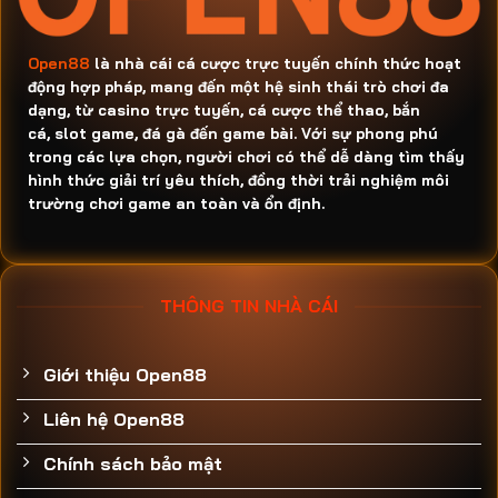
Open88
là nhà cái cá cược trực tuyến chính thức hoạt
động hợp pháp, mang đến một hệ sinh thái trò chơi đa
dạng, từ
casino trực tuyến
,
cá cược thể thao
,
bắn
cá
,
slot game
,
đá gà
đến
game bài
. Với sự phong phú
trong các lựa chọn, người chơi có thể dễ dàng tìm thấy
hình thức giải trí yêu thích, đồng thời trải nghiệm môi
trường chơi game an toàn và ổn định.
THÔNG TIN NHÀ CÁI
Giới thiệu Open88
Liên hệ Open88
Chính sách bảo mật