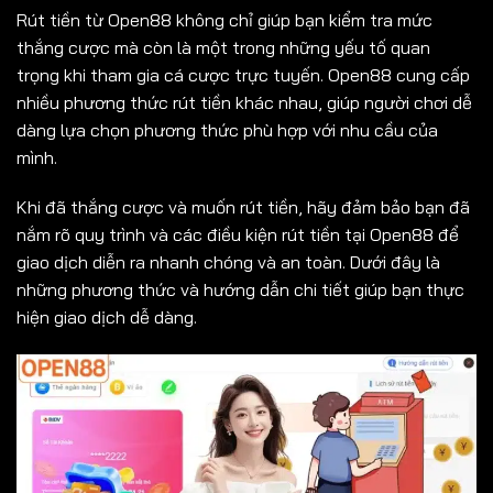
Rút tiền từ Open88 không chỉ giúp bạn kiểm tra mức
thắng cược mà còn là một trong những yếu tố quan
trọng khi tham gia cá cược trực tuyến. Open88 cung cấp
nhiều phương thức rút tiền khác nhau, giúp người chơi dễ
dàng lựa chọn phương thức phù hợp với nhu cầu của
mình.
Khi đã thắng cược và muốn rút tiền, hãy đảm bảo bạn đã
nắm rõ quy trình và các điều kiện rút tiền tại Open88 để
giao dịch diễn ra nhanh chóng và an toàn. Dưới đây là
những phương thức và hướng dẫn chi tiết giúp bạn thực
hiện giao dịch dễ dàng.