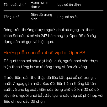
Hàng nghìn –
Tần suất vị trí
Lọc số ổn định
đơn vị
Biên độ trung
Tổng 4 số
Loại số nhiễu
bình
Bảng trên thường được người chơi sử dụng khi tham
khảo Soi cầu 4 số vip 247 hôm nay tại Open88 để xây
dựng dàn số gọn và hiệu quả.
Hướng dẫn soi cầu 4 số vip tại Open88
Để quá trình soi cầu đạt hiệu quả, người chơi nên thực
hiện theo từng bước rõ ràng thay vì làm vội vàng.
Trước tiên, cần thu thập dữ liệu kết quả xổ số trong ít
nhất 7 ngày gần nhất. Sau đó, tiến hành thống kê tần
suất và chu kỳ xuất hiện của từng chữ số. Khi đã có dữ
liệu nền, người chơi bắt đầu lọc ra các dãy số phù hợp với
tiêu chí soi cầu đã chọn.