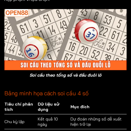
Soi cầu theo tổng số và đầu đuôi lô
Bảng minh họa cách soi cầu 4 số
Tiêu chí phân
Dữ liệu sử
Mục đích
tích
dụng
Kết quả 10
Dự đoán những số dễ xuất
Chu kỳ lặp
ngày
hiện trở lại