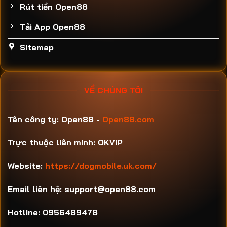
Rút tiền Open88
Tải App Open88
Sitemap
VỀ CHÚNG TÔI
Tên công ty:
Open88
-
Open88.com
Trực thuộc liên minh:
OKVIP
Website:
https://dogmobile.uk.com/
Email liên hệ:
support@open88.com
Hotline:
0956489478